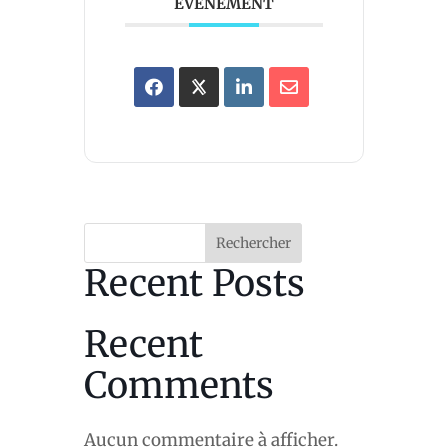
ÉVÉNEMENT
Rechercher
Recent Posts
Recent
Comments
Aucun commentaire à afficher.