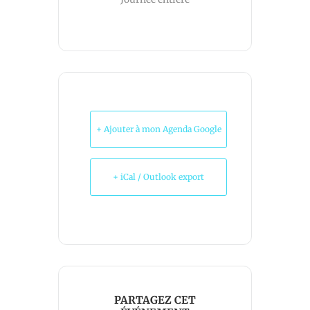
+ Ajouter à mon Agenda Google
+ iCal / Outlook export
PARTAGEZ CET