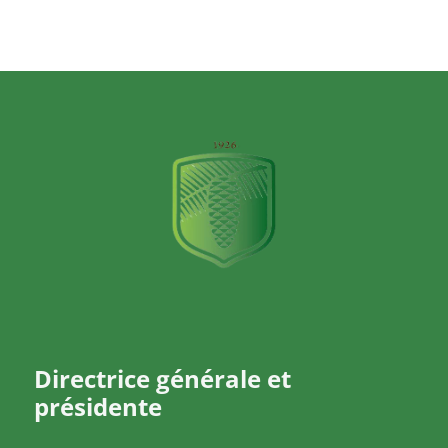
Directrice générale et
présidente