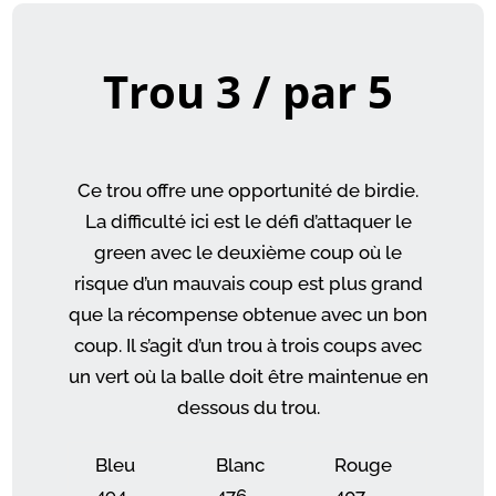
Trou 3 / par 5
Ce trou offre une opportunité de birdie.
La difficulté ici est le défi d’attaquer le
green avec le deuxième coup où le
risque d’un mauvais coup est plus grand
que la récompense obtenue avec un bon
coup. Il s’agit d’un trou à trois coups avec
un vert où la balle doit être maintenue en
dessous du trou.
Bleu
Blanc
Rouge