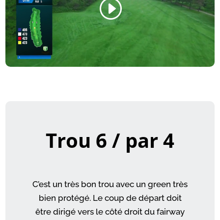
Trou 6 / par 4
C’est un très bon trou avec un green très
bien protégé. Le coup de départ doit
être dirigé vers le côté droit du fairway