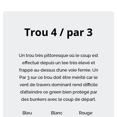
Trou 4 / par 3
Un trou très pittoresque où le coup est
effectué depuis un tee très élevé et
frappé au-dessus d’une voie ferrée. Un
Par 3 sur ce trou doit être mérité car le
vent de travers dominant rend difficile
d’atteindre ce green bien protégé par
des bunkers avec le coup de départ.
Bleu
Blanc
Rouge