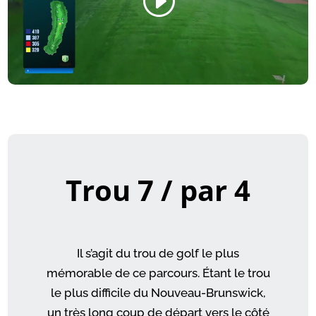
Trou 7 / par 4
Il s’agit du trou de golf le plus
mémorable de ce parcours. Étant le trou
le plus difficile du Nouveau-Brunswick,
un très long coup de départ vers le côté