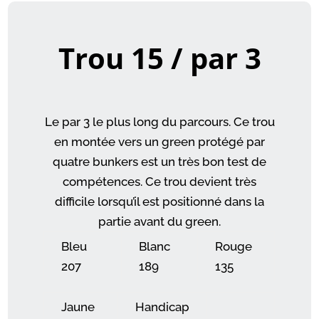
Trou 15 / par 3
Le par 3 le plus long du parcours. Ce trou
en montée vers un green protégé par
quatre bunkers est un très bon test de
compétences. Ce trou devient très
difficile lorsqu’il est positionné dans la
partie avant du green.
Bleu
Blanc
Rouge
207
189
135
Jaune
Handicap