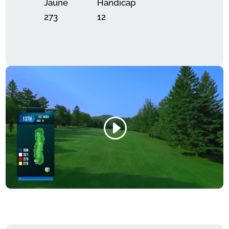
Jaune
Handicap
273
12