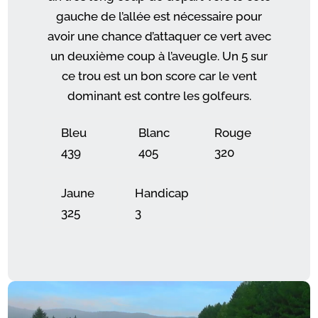
gauche de l’allée est nécessaire pour
avoir une chance d’attaquer ce vert avec
un deuxième coup à l’aveugle. Un 5 sur
ce trou est un bon score car le vent
dominant est contre les golfeurs.
Bleu
Blanc
Rouge
439
405
320
Jaune
Handicap
325
3