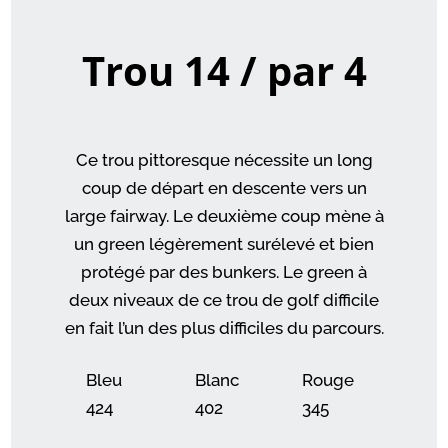
Trou 14 / par 4
Ce trou pittoresque nécessite un long
coup de départ en descente vers un
large fairway. Le deuxième coup mène à
un green légèrement surélevé et bien
protégé par des bunkers. Le green à
deux niveaux de ce trou de golf difficile
en fait l’un des plus difficiles du parcours.
Bleu
Blanc
Rouge
424
402
345