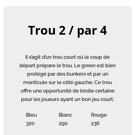
Trou 2 / par 4
Il s’agit d’un trou court où le coup de
départ prépare le trou. Le green est bien
protégé par des bunkers et par un
monticule sur le côté gauche. Ce trou
offre une opportunité de birdie certaine
pour les joueurs ayant un bon jeu court.
Bleu
Blanc
Rouge
320
290
236