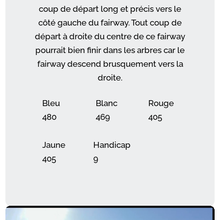
coup de départ long et précis vers le
côté gauche du fairway. Tout coup de
départ à droite du centre de ce fairway
pourrait bien finir dans les arbres car le
fairway descend brusquement vers la
droite.
Bleu
Blanc
Rouge
480
469
405
Jaune
Handicap
405
9