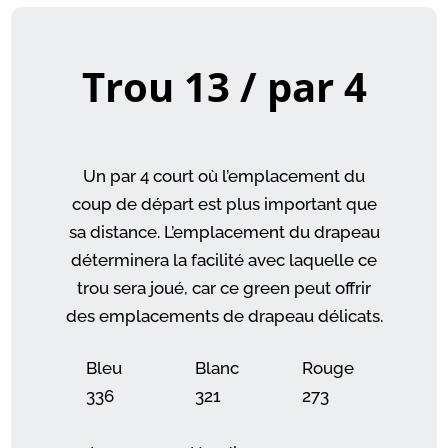
Trou 13 / par 4
Un par 4 court où l’emplacement du
coup de départ est plus important que
sa distance. L’emplacement du drapeau
déterminera la facilité avec laquelle ce
trou sera joué, car ce green peut offrir
des emplacements de drapeau délicats.
Bleu
Blanc
Rouge
336
321
273