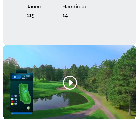
Jaune
Handicap
115
14