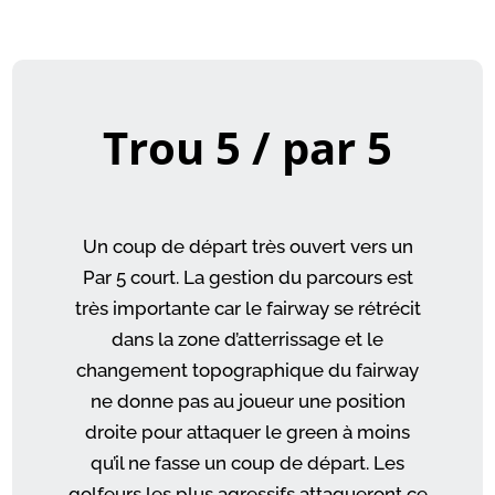
Trou 5 / par 5
Un coup de départ très ouvert vers un
Par 5 court. La gestion du parcours est
très importante car le fairway se rétrécit
dans la zone d’atterrissage et le
changement topographique du fairway
ne donne pas au joueur une position
droite pour attaquer le green à moins
qu’il ne fasse un coup de départ. Les
golfeurs les plus agressifs attaqueront ce