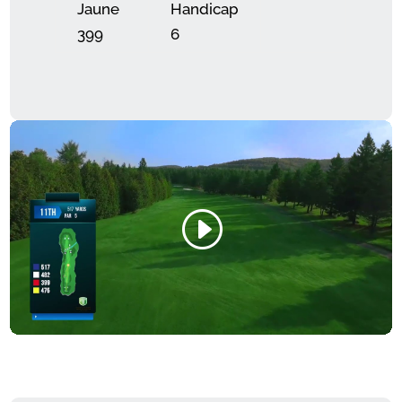
Jaune
Handicap
399
6