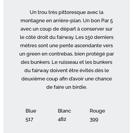
Un trou très pittoresque avec la
montagne en arrière-plan. Un bon Par 5
avec un coup de départ à conserver sur
le côté droit du fairway. Les 150 derniers
mètres sont une pente ascendante vers
un green en contrebas, bien protégé par
des bunkers. Le ruisseau et les bunkers
du fairway doivent être évités dès le
deuxième coup afin d’avoir une chance
de faire un birdie.
Blue
Blanc
Rouge
517
482
399