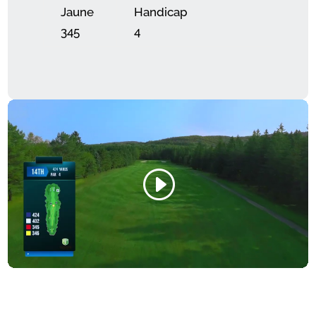
Jaune
Handicap
345
4