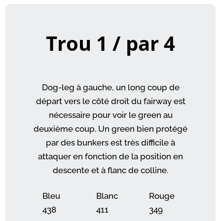
Trou 1 / par 4
Dog-leg à gauche, un long coup de
départ vers le côté droit du fairway est
nécessaire pour voir le green au
deuxième coup. Un green bien protégé
par des bunkers est très difficile à
attaquer en fonction de la position en
descente et à flanc de colline.
Bleu
Blanc
Rouge
438
411
349