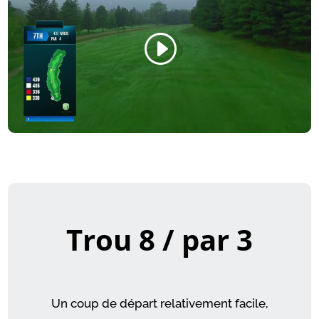
Trou 8 / par 3
Un coup de départ relativement facile,