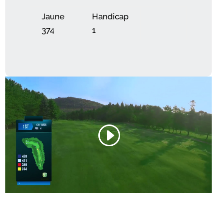
Jaune
Handicap
374
1