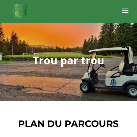
Trou par trou
PLAN DU PARCOURS