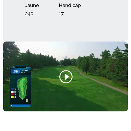
Jaune
Handicap
240
17