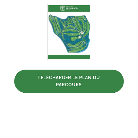
TÉLÉCHARGER LE PLAN DU
PARCOURS