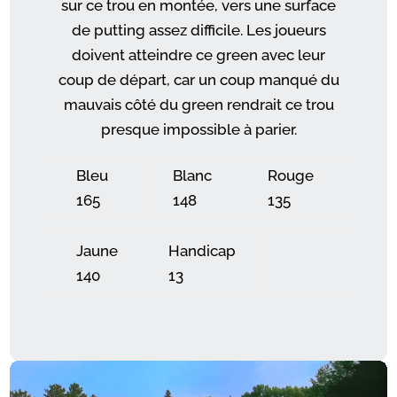
sur ce trou en montée, vers une surface
de putting assez difficile. Les joueurs
doivent atteindre ce green avec leur
coup de départ, car un coup manqué du
mauvais côté du green rendrait ce trou
presque impossible à parier.
Bleu
Blanc
Rouge
165
148
135
Jaune
Handicap
140
13