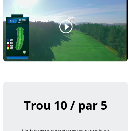
Trou 10 / par 5