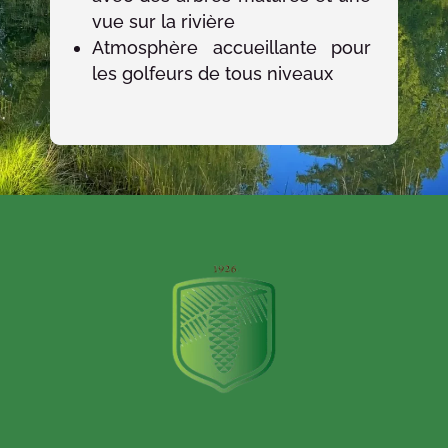
vue sur la rivière
Atmosphère accueillante pour
les golfeurs de tous niveaux