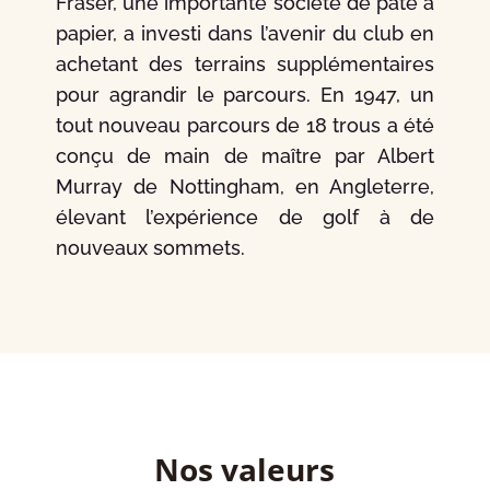
Fraser, une importante société de pâte à
papier, a investi dans l’avenir du club en
achetant des terrains supplémentaires
pour agrandir le parcours. En 1947, un
tout nouveau parcours de 18 trous a été
conçu de main de maître par Albert
Murray de Nottingham, en Angleterre,
élevant l’expérience de golf à de
nouveaux sommets.
Nos valeurs