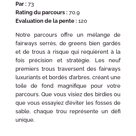
Par :
73
Rating du parcours :
70.9
Evaluation de la pente :
120
Notre parcours offre un mélange de
fairways serrés, de greens bien gardés
et de trous à risque qui requièrent à la
fois précision et stratégie. Les neuf
premiers trous traversent des fairways
luxuriants et bordés d’arbres, créant une
toile de fond magnifique pour votre
parcours. Que vous visiez des birdies ou
que vous essayiez d’éviter les fosses de
sable, chaque trou représente un défi
unique.