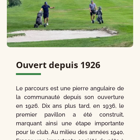
Ouvert depuis 1926
Le parcours est une pierre angulaire de
la communauté depuis son ouverture
en 1926. Dix ans plus tard, en 1936, le
premier pavillon a été construit,
marquant ainsi une étape importante
pour le club. Au milieu des années 1940,