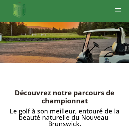
Découvrez notre parcours de
championnat
Le golf à son meilleur, entouré de la
beauté naturelle du Nouveau-
Brunswick.