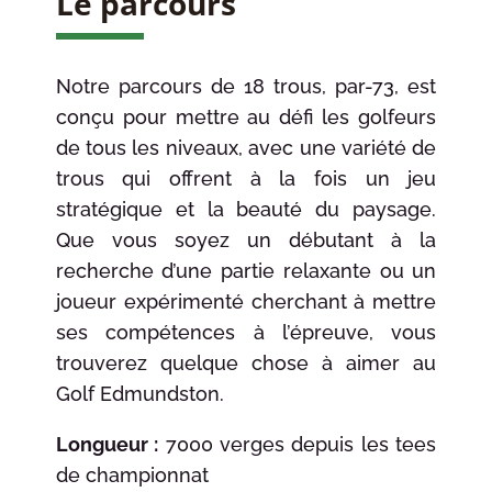
Le parcours
Notre parcours de 18 trous, par-73, est
conçu pour mettre au défi les golfeurs
de tous les niveaux, avec une variété de
trous qui offrent à la fois un jeu
stratégique et la beauté du paysage.
Que vous soyez un débutant à la
recherche d’une partie relaxante ou un
joueur expérimenté cherchant à mettre
ses compétences à l’épreuve, vous
trouverez quelque chose à aimer au
Golf Edmundston.
Longueur :
7000
verges
depuis les tees
de championnat