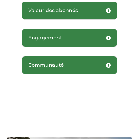
Valeur des abonnés
Engagement
Communauté