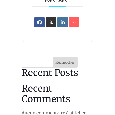
ÉVÉNEMENT
Rechercher
Recent Posts
Recent
Comments
Aucun commentaire à afficher.