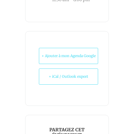
+ Ajouter à mon Agenda Google
+ iCal / Outlook export
PARTAGEZ CET