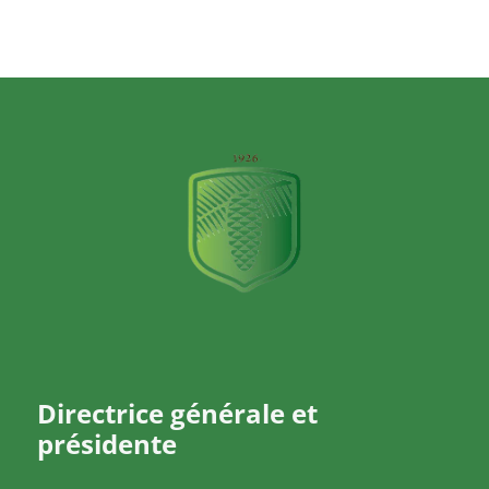
Directrice générale et
présidente