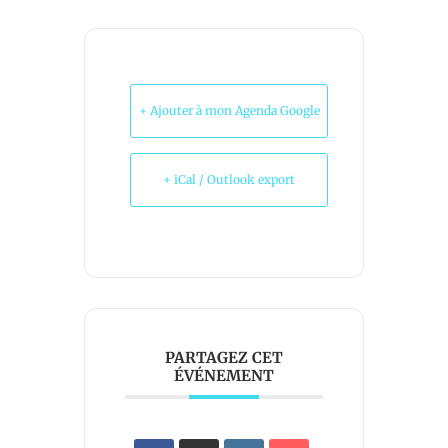
+ Ajouter à mon Agenda Google
+ iCal / Outlook export
PARTAGEZ CET
ÉVÉNEMENT