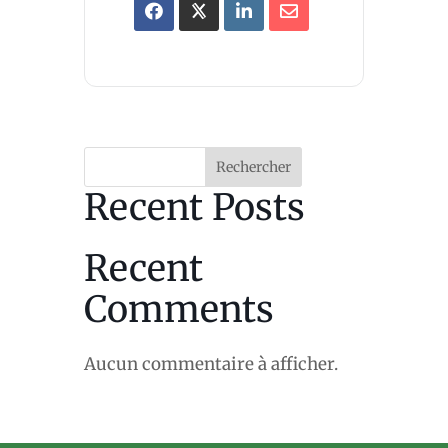
Rechercher
Recent Posts
Recent
Comments
Aucun commentaire à afficher.