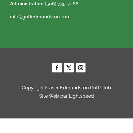
Administration
(506) 735-7266
info@golfedmundston.com
Copyright Fraser Edmundston Golf Club
Site Web par
Lightspeed