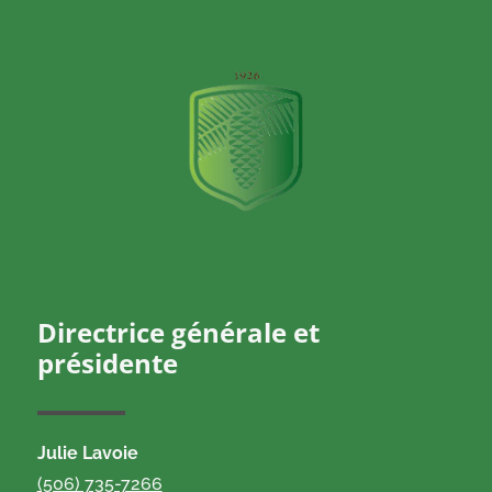
Directrice générale et
présidente
Julie Lavoie
(506) 735-7266